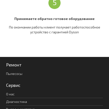
5
Принимаете обратно готовое оборудование
По окончании работы клиент получает работоспособное
устройство c гарантией Dyson
Ремонт
Пылесосы
Сервис
О нас
Диагностика