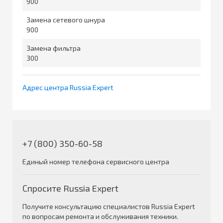
900
Замена сетевого шнура
900
Замена фильтра
300
Адрес центра Russia Expert
+7 (800) 350-60-58
Единый номер телефона сервисного центра
Спросите Russia Expert
Получите консультацию специалистов Russia Expert
по вопросам ремонта и обслуживания техники.