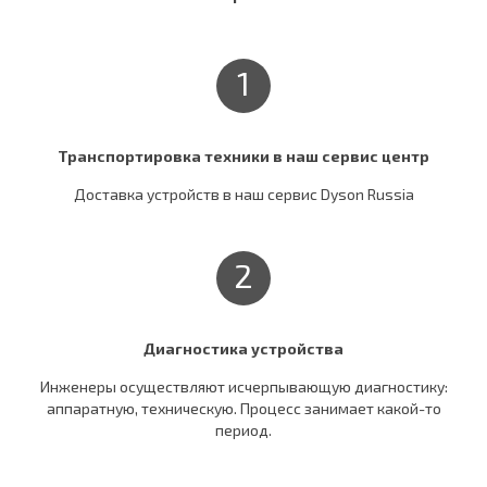
1
Транспортировка техники в наш сервис центр
Доставка устройств в наш сервис Dyson Russia
2
Диагностика устройства
Инженеры осуществляют исчерпывающую диагностику:
аппаратную, техническую. Процесс занимает какой-то
период.