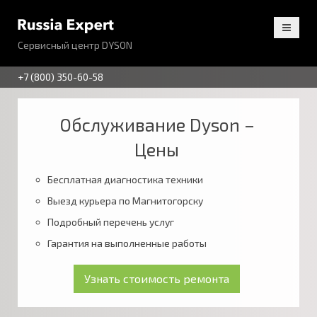
Сервисный центр DYSON
+7 (800) 350-60-58
Обслуживание Dyson –
Цены
Бесплатная диагностика техники
Выезд курьера по Магнитогорску
Подробный перечень услуг
Гарантия на выполненные работы