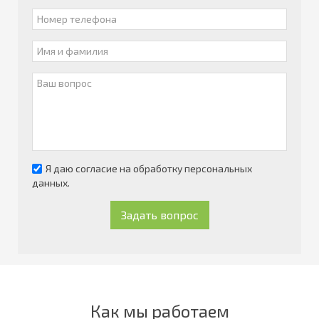
Я даю согласие на обработку персональных
данных.
Задать вопрос
Как мы работаем