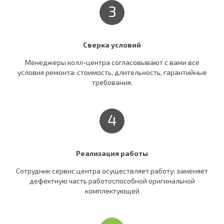
3
Сверка условий
Менеджеры колл-центра согласовывают c вами все
условия ремонта: стоимость, длительность, гарантийные
требования.
4
Реализация работы
Сотрудник сервис центра осуществляет работу: заменяет
дефектную часть работоспособной оригинальной
комплектующей