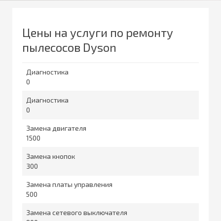
Цены на услуги по ремонту
пылесосов Dyson
Диагностика
0
Диагностика
0
Замена двигателя
1500
Замена кнопок
300
Замена платы управления
500
Замена сетевого выключателя